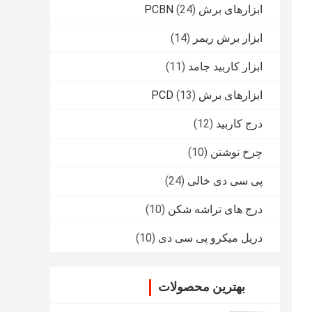
ابزارهای برش PCBN
(24)
ابزار برش ریمر
(14)
ابزار کاربید جامد
(11)
ابزارهای برش PCD
(13)
درج کاربید
(12)
چرخ نوشتن
(10)
پی سی دی خالی
(24)
درج های تراشه شکن
(10)
دریل میکرو پی سی دی
(10)
بهترین محصولات