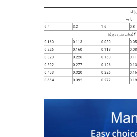
راک
راوم
6.4
3.2
1.6
0.8
)≤
0.160
0.113
0.080
0.0
0.226
0.160
0.113
0.0
0.320
0.226
0.160
0.1
0.392
0.277
0.196
0.1
0.453
0.320
0.226
0.1
0.554
0.392
0.277
0.1