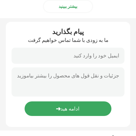
بیشتر ببینید
پیام بگذارید
ما به زودی با شما تماس خواهیم گرفت