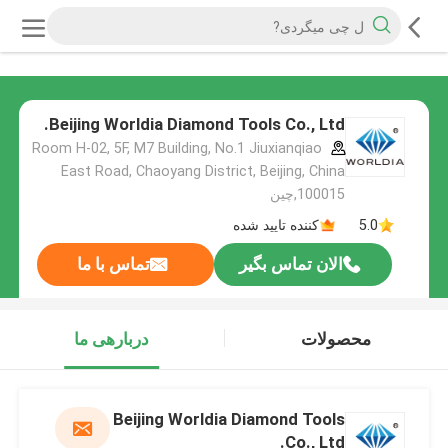
Beijing Worldia Diamond Tools Co., Ltd.
Room H-02, 5F, M7 Building, No.1 Jiuxianqiao
East Road, Chaoyang District, Beijing, China
100015,چین
5.0
کننده تایید شده
الان تماس بگیر
تماس با ما
محصولات
دربارهی ما
Beijing Worldia Diamond Tools
Co., Ltd.