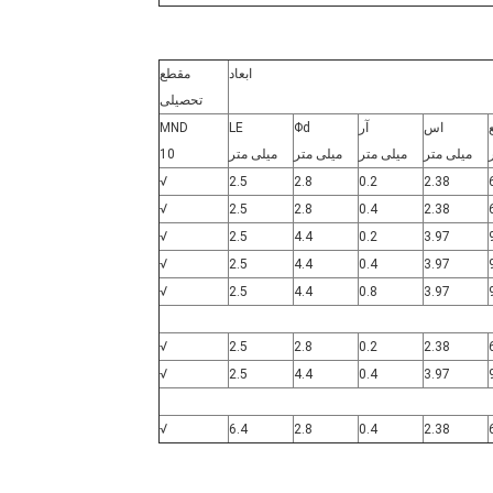
ابعاد
مقطع
تحصیلی
اس
آر
Φd
LE
MND
میلی متر
میلی متر
میلی متر
میلی متر
10
√
2.5
2.8
0.2
2.38
√
2.5
2.8
0.4
2.38
√
2.5
4.4
0.2
3.97
√
2.5
4.4
0.4
3.97
√
2.5
4.4
0.8
3.97
√
2.5
2.8
0.2
2.38
√
2.5
4.4
0.4
3.97
√
6.4
2.8
0.4
2.38