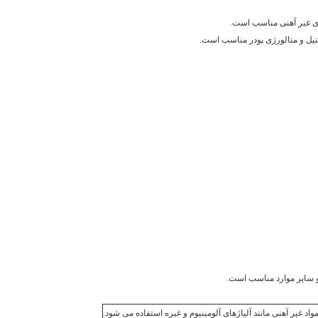
اد غیر آهنی مانند آلیاژهای آلومینیوم و غیره استفاده می شود.