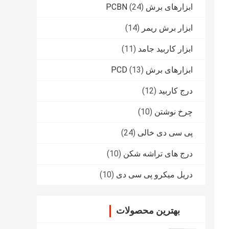
ابزارهای برش PCBN
(24)
ابزار برش ریمر
(14)
ابزار کاربید جامد
(11)
ابزارهای برش PCD
(13)
درج کاربید
(12)
چرخ نوشتن
(10)
پی سی دی خالی
(24)
درج های تراشه شکن
(10)
دریل میکرو پی سی دی
(10)
بهترین محصولات