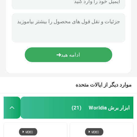
موارد دیگر از ایالات متحده
ابزار برش Worldia
(21)