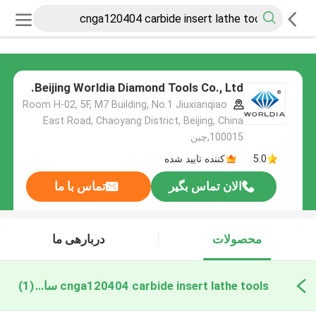
Beijing Worldia Diamond Tools Co., Ltd.
Room H-02, 5F, M7 Building, No.1 Jiuxianqiao
East Road, Chaoyang District, Beijing, China
100015,چین
5.0
کننده تایید شده
الان تماس بگیر
تماس با ما
محصولات
دربارهی ما
cnga120404 carbide insert lathe tools ساخت آنلاین
(1)